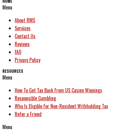
HOME
Menu
About RMS
Services
Contact Us
Reviews
FAQ
Privacy Policy
RESOURCES
Menu
How To Get Tax Back From US Casino Winnings
Responsible Gambling
Who Is Eligible For Non-Resident Withholding Tax
Refer a Friend
Menu