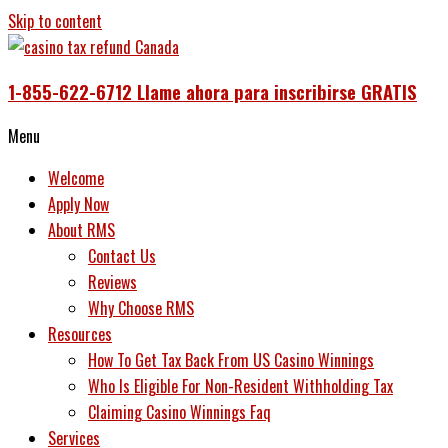
Skip to content
1-855-622-6712 Llame ahora para inscribirse GRATIS
Menu
Welcome
Apply Now
About RMS
Contact Us
Reviews
Why Choose RMS
Resources
How To Get Tax Back From US Casino Winnings
Who Is Eligible For Non-Resident Withholding Tax
Claiming Casino Winnings Faq
Services