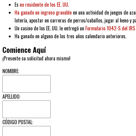
Es
no residente de los EE. UU.
Ha ganado un ingreso gravable
en una actividad de juegos de aza
lotería, apostar en carreras de perros/caballos, jugar al keno y pa
Un casino de los EE. UU. le entregó un
Formulario 1042-S del IRS
Ha ganado en alguno de los tres años calendario anteriores.
Comience Aquí
¡Presente su solicitud ahora mismo!
NOMBRE:
APELLIDO:
CÓDIGO POSTAL: