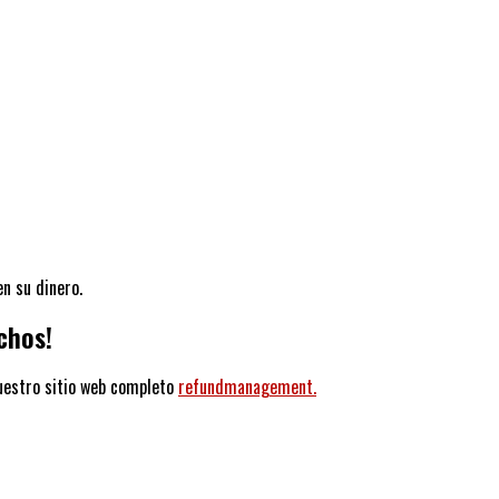
n su dinero.
echos!
nuestro sitio web completo
refundmanagement.