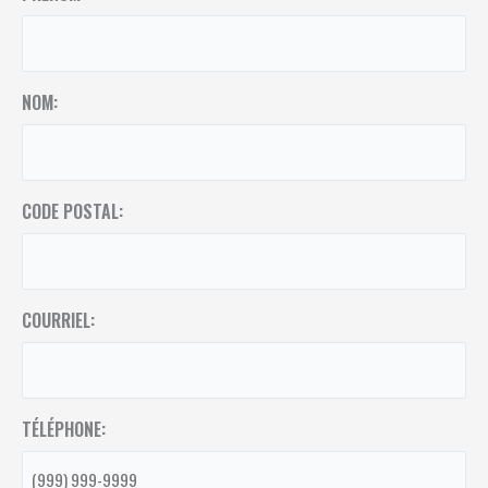
NOM:
CODE POSTAL:
COURRIEL:
TÉLÉPHONE: