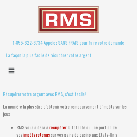
Skip
to
content
1-855-622-6734 Appelez SANS FRAIS pour faire votre demande
La façon la plus facile de récupérer votre argent.
Menu
Récupérer votre argent avec RMS, c’est facile!
La manière la plus sûre d’obtenir votre remboursement d’impôts sur les
jeux
RMS vous aidera à
récupérer
la totalité ou une portion de
vos
impôts retenus
sur vos gains de casino aux États-Unis