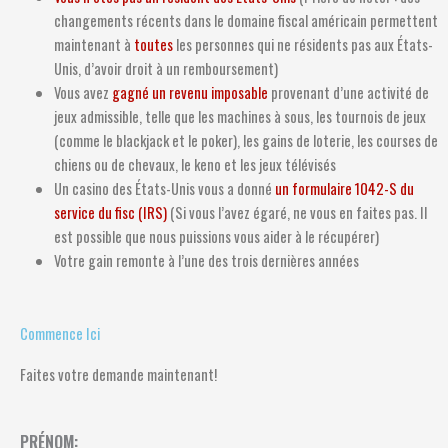
changements récents dans le domaine fiscal américain permettent
maintenant à
toutes
les personnes qui ne résidents pas aux États-
Unis, d’avoir droit à un remboursement)
Vous avez
gagné un revenu imposable
provenant d’une activité de
jeux admissible, telle que les machines à sous, les tournois de jeux
(comme le blackjack et le poker), les gains de loterie, les courses de
chiens ou de chevaux, le keno et les jeux télévisés
Un casino des États-Unis vous a donné
un formulaire 1042-S du
service du fisc (IRS)
(Si vous l’avez égaré, ne vous en faites pas. Il
est possible que nous puissions vous aider à le récupérer)
Votre gain remonte à l’une des trois dernières années
Commence Ici
Faites votre demande maintenant!
PRÉNOM: